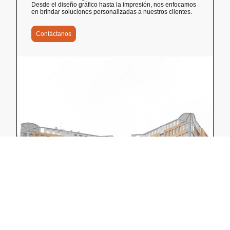
Desde el diseño gráfico hasta la impresión, nos enfocamos
en brindar soluciones personalizadas a nuestros clientes.
Contáctanos