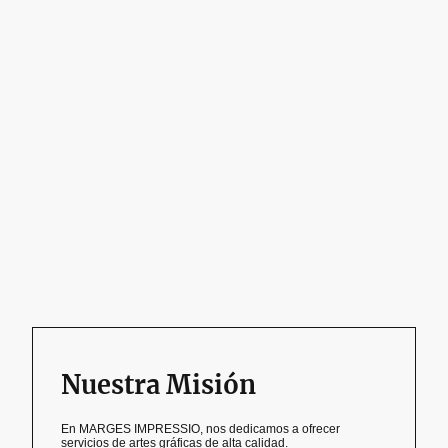
Nuestra Misión
En MARGES IMPRESSIO, nos dedicamos a ofrecer
servicios de artes gráficas de alta calidad.